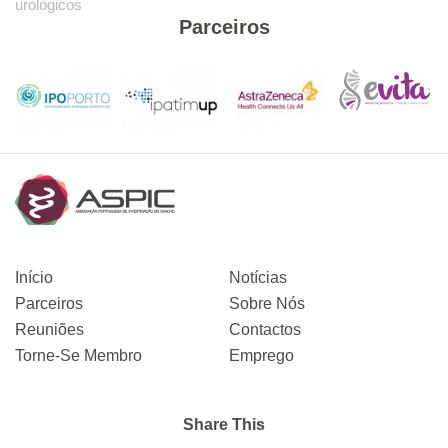
urologicos
Parceiros
Início
Notícias
Parceiros
Sobre Nós
Reuniões
Contactos
Torne-Se Membro
Emprego
Share This