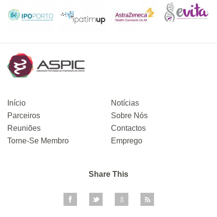
Início
Notícias
Parceiros
Sobre Nós
Reuniões
Contactos
Torne-Se Membro
Emprego
Share This