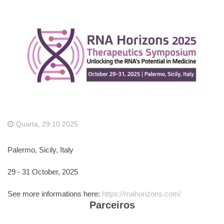
Quarta, 29.10.2025
Palermo, Sicily, Italy
29 - 31 October, 2025
See more informations here:
https://rnahorizons.com/
Parceiros