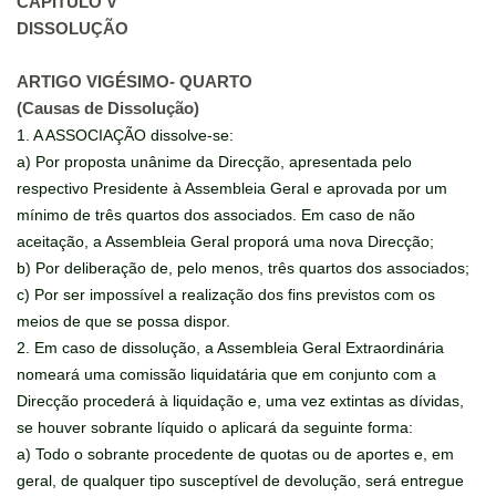
CAPITULO V
DISSOLUÇÃO
ARTIGO VIGÉSIMO- QUARTO
(Causas de Dissolução)
1. A ASSOCIAÇÃO dissolve-se:
a) Por proposta unânime da Direcção, apresentada pelo
respectivo Presidente à Assembleia Geral e aprovada por um
mínimo de três quartos dos associados. Em caso de não
aceitação, a Assembleia Geral proporá uma nova Direcção;
b) Por deliberação de, pelo menos, três quartos dos associados;
c) Por ser impossível a realização dos fins previstos com os
meios de que se possa dispor.
2. Em caso de dissolução, a Assembleia Geral Extraordinária
nomeará uma comissão liquidatária que em conjunto com a
Direcção procederá à liquidação e, uma vez extintas as dívidas,
se houver sobrante líquido o aplicará da seguinte forma:
a) Todo o sobrante procedente de quotas ou de aportes e, em
geral, de qualquer tipo susceptível de devolução, será entregue