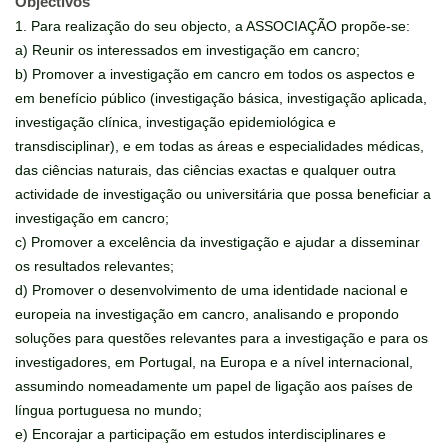
Objectivos
1. Para realização do seu objecto, a ASSOCIAÇÃO propõe-se:
a) Reunir os interessados em investigação em cancro;
b) Promover a investigação em cancro em todos os aspectos e
em benefício público (investigação básica, investigação aplicada,
investigação clínica, investigação epidemiológica e
transdisciplinar), e em todas as áreas e especialidades médicas,
das ciências naturais, das ciências exactas e qualquer outra
actividade de investigação ou universitária que possa beneficiar a
investigação em cancro;
c) Promover a excelência da investigação e ajudar a disseminar
os resultados relevantes;
d) Promover o desenvolvimento de uma identidade nacional e
europeia na investigação em cancro, analisando e propondo
soluções para questões relevantes para a investigação e para os
investigadores, em Portugal, na Europa e a nível internacional,
assumindo nomeadamente um papel de ligação aos países de
língua portuguesa no mundo;
e) Encorajar a participação em estudos interdisciplinares e