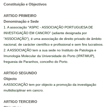
Constituição e Objectivos
ARTIGO PRIMEIRO
Denominação e Sede
1. A associação "ASPIC - ASSOCIAÇÃO PORTUGUESA DE
INVESTIGAÇÃO EM CANCRO" (adiante designada por
"ASSOCIAÇÃO"), é uma associação de direito privado de âmbito
nacional, de carácter científico e profissional e sem fins lucrativos.
2. A ASSOCIAÇÃO tem a sua sede no Instituto de Patologia e
Imunologia Molecular da Universidade do Porto (IPATIMUP),
freguesia de Paranhos, concelho do Porto.
ARTIGO SEGUNDO
Objecto
A ASSOCIAÇÃO tem por objecto a promoção da investigação
multidisciplinar em cancro.
ARTIGO TERCEIRO