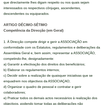
que directamente lhes digam respeito ou nos quais sejam
interessados os respectivos cônjuges, ascendentes,
descendentes ou equiparados.
ARTIGO DÉCIMO-SÉTIMO
Competência da Direcção (em Geral)
1. À Direcção compete dirigir e gerir a ASSOCIAÇÃO em
conformidade com os Estatutos, regulamentos e deliberações da
Assembleia Geral e, bem assim, representar a ASSOCIAÇÃO,
competindo-lhe, designadamente:
a) Garantir a efectivação dos direitos dos beneficiários;
b) Elaborar os regulamentos internos;
c) Decidir sobre a realização de quaisquer iniciativas que se
enquadrem nos objectivos da ASSOCIAÇAO;
d) Organizar o quadro de pessoal e contratar e gerir
colaboradores;
e) Praticar todos os demais actos necessários à realização dos
objectivos, podendo tomar todas as deliberações não