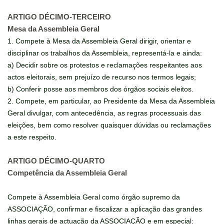
ARTIGO DÉCIMO-TERCEIRO
Mesa da Assembleia Geral
1. Compete à Mesa da Assembleia Geral dirigir, orientar e
disciplinar os trabalhos da Assembleia, representá-la e ainda:
a) Decidir sobre os protestos e reclamações respeitantes aos
actos eleitorais, sem prejuízo de recurso nos termos legais;
b) Conferir posse aos membros dos órgãos sociais eleitos.
2. Compete, em particular, ao Presidente da Mesa da Assembleia
Geral divulgar, com antecedência, as regras processuais das
eleições, bem como resolver quaisquer dúvidas ou reclamações
a este respeito.
ARTIGO DÉCIMO-QUARTO
Competência da Assembleia Geral
Compete à Assembleia Geral como órgão supremo da
ASSOCIAÇÃO, confirmar e fiscalizar a aplicação das grandes
linhas gerais de actuação da ASSOCIAÇÃO e em especial: