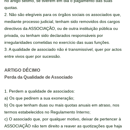
no artigo sétimo, se tiverem em dia o pagamento das suas
quotas.
2. Não são elegíveis para os órgãos sociais os associados que,
mediante processo judicial, tenham sido removidos dos cargos
directivos da ASSOCIAÇÃO, ou de outra instituição pública ou
privada, ou tenham sido declarados responsáveis por
irregularidades cometidas no exercício das suas funções.
3. A qualidade de associado não é transmissível, quer por actos
entre vivos quer por sucessão.
ARTIGO DÉCIMO
Perda da Qualidade de Associado
1. Perdem a qualidade de associados:
a) Os que pedirem a sua exoneração;
b) Os que tenham duas ou mais quotas anuais em atraso, nos
termos estabelecidos no Regulamento Interno;
c) O associado que, por qualquer motivo, deixar de pertencer à
ASSOCIAÇÃO não tem direito a reaver as quotizações que haja