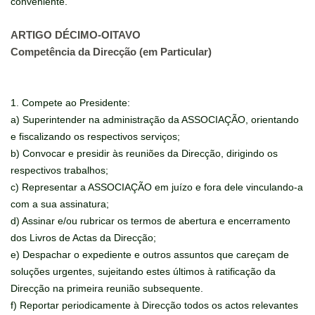
conveniente.
ARTIGO DÉCIMO-OITAVO
Competência da Direcção (em Particular)
1. Compete ao Presidente:
a) Superintender na administração da ASSOCIAÇÃO, orientando
e fiscalizando os respectivos serviços;
b) Convocar e presidir às reuniões da Direcção, dirigindo os
respectivos trabalhos;
c) Representar a ASSOCIAÇÃO em juízo e fora dele vinculando-a
com a sua assinatura;
d) Assinar e/ou rubricar os termos de abertura e encerramento
dos Livros de Actas da Direcção;
e) Despachar o expediente e outros assuntos que careçam de
soluções urgentes, sujeitando estes últimos à ratificação da
Direcção na primeira reunião subsequente.
f) Reportar periodicamente à Direcção todos os actos relevantes