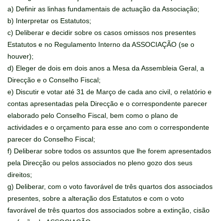
a) Definir as linhas fundamentais de actuação da Associação;
b) Interpretar os Estatutos;
c) Deliberar e decidir sobre os casos omissos nos presentes
Estatutos e no Regulamento Interno da ASSOCIAÇÃO (se o
houver);
d) Eleger de dois em dois anos a Mesa da Assembleia Geral, a
Direcção e o Conselho Fiscal;
e) Discutir e votar até 31 de Março de cada ano civil, o relatório e
contas apresentadas pela Direcção e o correspondente parecer
elaborado pelo Conselho Fiscal, bem como o plano de
actividades e o orçamento para esse ano com o correspondente
parecer do Conselho Fiscal;
f) Deliberar sobre todos os assuntos que lhe forem apresentados
pela Direcção ou pelos associados no pleno gozo dos seus
direitos;
g) Deliberar, com o voto favorável de três quartos dos associados
presentes, sobre a alteração dos Estatutos e com o voto
favorável de três quartos dos associados sobre a extinção, cisão