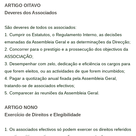
ARTIGO OITAVO
Deveres dos Associados
São deveres de todos os associados:
1. Cumprir os Estatutos, o Regulamento Interno, as decisões
emanadas da Assembleia Geral e as determinações da Direcção;
2. Concorrer para o prestígio e a prossecução dos objectivos da
ASSOCIAÇÃO;
3. Desempenhar com zelo, dedicação e eficiência os cargos para
que forem eleitos, ou as actividades de que forem incumbidos;
4. Pagar a quotização anual fixada pela Assembleia Geral,
tratando-se de associados efectivos;
5. Comparecer às reuniões da Assembleia Geral.
ARTIGO NONO
Exercício de Direitos e Elegibilidade
1. Os associados efectivos só podem exercer os direitos referidos