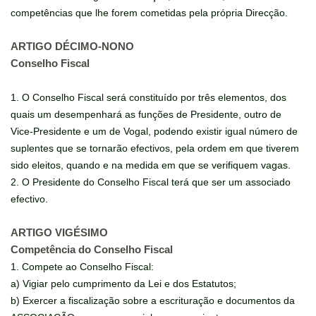
competências que lhe forem cometidas pela própria Direcção.
ARTIGO DÉCIMO-NONO
Conselho Fiscal
1. O Conselho Fiscal será constituído por três elementos, dos
quais um desempenhará as funções de Presidente, outro de
Vice-Presidente e um de Vogal, podendo existir igual número de
suplentes que se tornarão efectivos, pela ordem em que tiverem
sido eleitos, quando e na medida em que se verifiquem vagas.
2. O Presidente do Conselho Fiscal terá que ser um associado
efectivo.
ARTIGO VIGÉSIMO
Competência do Conselho Fiscal
1. Compete ao Conselho Fiscal:
a) Vigiar pelo cumprimento da Lei e dos Estatutos;
b) Exercer a fiscalização sobre a escrituração e documentos da