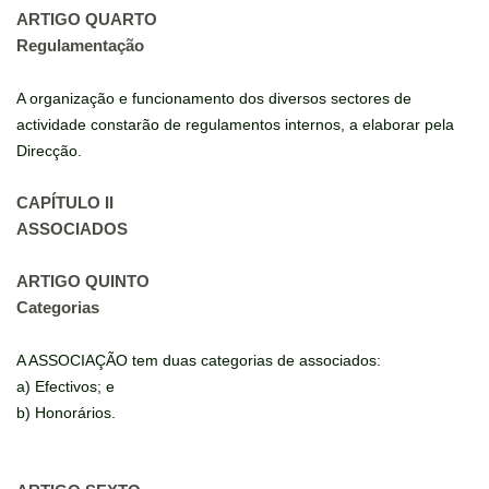
ARTIGO QUARTO
Regulamentação
A organização e funcionamento dos diversos sectores de
actividade constarão de regulamentos internos, a elaborar pela
Direcção.
CAPÍTULO II
ASSOCIADOS
ARTIGO QUINTO
Categorias
A ASSOCIAÇÃO tem duas categorias de associados:
a) Efectivos; e
b) Honorários.