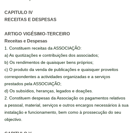
CAPITULO IV
RECEITAS E DESPESAS
ARTIGO VIGÉSIMO-TERCEIRO
Receitas e Despesas
1. Constituem receitas da ASSOCIAÇÃO:
a) As quotizações e contribuições dos associados;
b) Os rendimentos de quaisquer bens próprios;
c) O produto da venda de publicações e quaisquer proveitos
correspondentes a actividades organizadas e a serviços
prestados pela ASSOCIAÇÃO;
d) Os subsídios, heranças, legados e doações.
2. Constituem despesas da Associação os pagamentos relativos
a pessoal, material, serviços e outros encargos necessários à sua
instalação e funcionamento, bem como à prossecução do seu
objectivo.