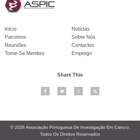
Início
Notícias
Parceiros
Sobre Nós
Reuniões
Contactos
Torne-Se Membro
Emprego
Share This
© 2026 Associação Portuguesa De Investigação Em Cancro.
Todos Os Direitos Reservados