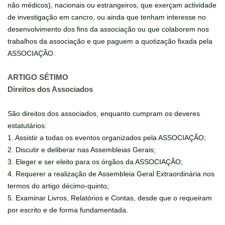
não médicos), nacionais ou estrangeiros, que exerçam actividade
de investigação em cancro, ou ainda que tenham interesse no
desenvolvimento dos fins da associação ou que colaborem nos
trabalhos da associação e que paguem a quotização fixada pela
ASSOCIAÇÃO.
ARTIGO SÉTIMO
Direitos dos Associados
São direitos dos associados, enquanto cumpram os deveres
estatutários:
1. Assistir a todas os eventos organizados pela ASSOCIAÇÃO;
2. Discutir e deliberar nas Assembleias Gerais;
3. Eleger e ser eleito para os órgãos da ASSOCIAÇÃO;
4. Requerer a realização de Assembleia Geral Extraordinária nos
termos do artigo décimo-quinto;
5. Examinar Livros, Relatórios e Contas, desde que o requeiram
por escrito e de forma fundamentada.