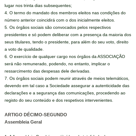
lugar nos trinta dias subsequentes;
4. O termo do mandato dos membros eleitos nas condições do
número anterior coincidirá com o dos inicialmente eleitos.
5. Os órgãos sociais são convocados pelos respectivos
presidentes e só podem deliberar com a presença da maioria dos
seus titulares, tendo o presidente, para além do seu voto, direito
a voto de qualidade.
6. O exercício de qualquer cargo nos órgãos da ASSOCIAÇÃO
será não remunerado, podendo, no entanto, implicar o
ressarcimento das despesas dele derivadas.
7. Os órgãos sociais podem reunir através de meios telemáticos,
devendo em tal caso a Sociedade assegurar a autenticidade das
declarações e a segurança das comunicações, procedendo ao
registo do seu conteúdo e dos respetivos intervenientes.
ARTIGO DÉCIMO-SEGUNDO
Assembleia Geral