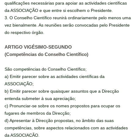
qualificações necessárias para apoiar as actividades científicas
da ASSOCIAÇÃO e que entre si escolhem o Presidente.
3. O Conselho Científico reunirá ordinariamente pelo menos uma
vez bienalmente. As reuniões serão convocadas pelo Presidente
do respectivo órgão.
ARTIGO VIGÉSIMO-SEGUNDO
(Competências do Conselho Científico)
São competências do Conselho Científico;
a) Emitir parecer sobre as actividades científicas da
ASSOCIAÇÃO;
b) Emitir parecer sobre quaisquer assuntos que a Direcção
entenda submeter à sua apreciação;
c) Pronunciar-se sobre os nomes propostos para ocupar os
fugares de membros da Direcção;
d) Apresentar à Direcção propostas, no âmbito das suas
competências, sobre aspectos relacionados com as actividades
da ASSOCIAÇÃO.