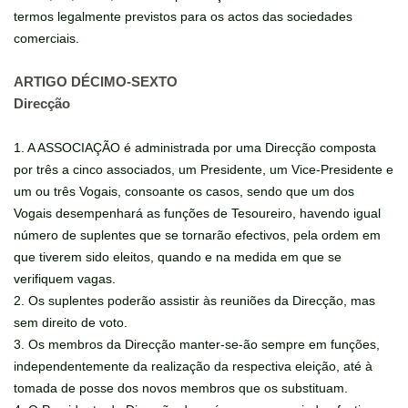
termos legalmente previstos para os actos das sociedades
comerciais.
ARTIGO DÉCIMO-SEXTO
Direcção
1. A ASSOCIAÇÃO é administrada por uma Direcção composta
por três a cinco associados, um Presidente, um Vice-Presidente e
um ou três Vogais, consoante os casos, sendo que um dos
Vogais desempenhará as funções de Tesoureiro, havendo igual
número de suplentes que se tornarão efectivos, pela ordem em
que tiverem sido eleitos, quando e na medida em que se
verifiquem vagas.
2. Os suplentes poderão assistir às reuniões da Direcção, mas
sem direito de voto.
3. Os membros da Direcção manter-se-ão sempre em funções,
independentemente da realização da respectiva eleição, até à
tomada de posse dos novos membros que os substituam.