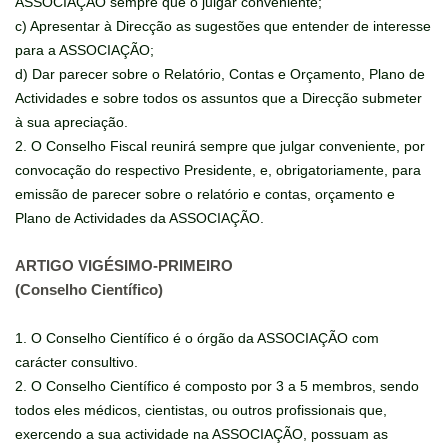
ASSOCIAÇÃO sempre que o julgar conveniente;
c) Apresentar à Direcção as sugestões que entender de interesse
para a ASSOCIAÇÃO;
d) Dar parecer sobre o Relatório, Contas e Orçamento, Plano de
Actividades e sobre todos os assuntos que a Direcção submeter
à sua apreciação.
2. O Conselho Fiscal reunirá sempre que julgar conveniente, por
convocação do respectivo Presidente, e, obrigatoriamente, para
emissão de parecer sobre o relatório e contas, orçamento e
Plano de Actividades da ASSOCIAÇÃO.
ARTIGO VIGÉSIMO-PRIMEIRO
(Conselho Científico)
1. O Conselho Científico é o órgão da ASSOCIAÇÃO com
carácter consultivo.
2. O Conselho Científico é composto por 3 a 5 membros, sendo
todos eles médicos, cientistas, ou outros profissionais que,
exercendo a sua actividade na ASSOCIAÇÃO, possuam as