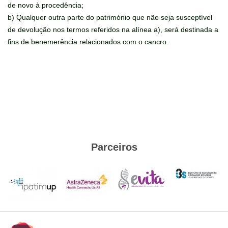
de novo à procedência;
b) Qualquer outra parte do património que não seja susceptível
de devolução nos termos referidos na alínea a), será destinada a
fins de benemerência relacionados com o cancro.
Parceiros